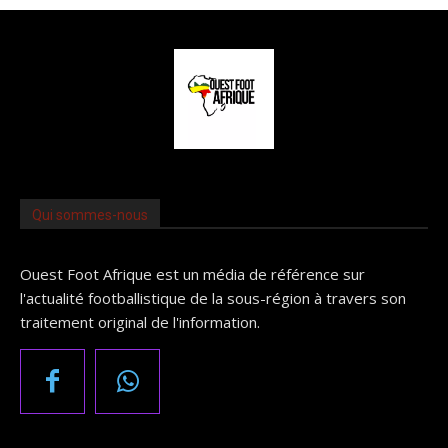
Qui sommes-nous
Ouest Foot Afrique est un média de référence sur
l'actualité footballistique de la sous-région à travers son
traitement original de l'information.