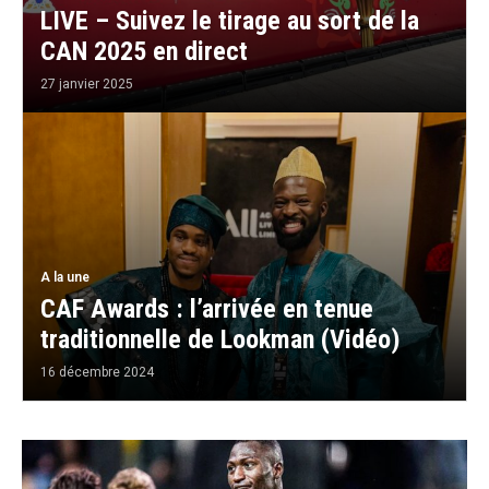
LIVE – Suivez le tirage au sort de la
CAN 2025 en direct
27 janvier 2025
A la une
CAF Awards : l’arrivée en tenue
traditionnelle de Lookman (Vidéo)
16 décembre 2024