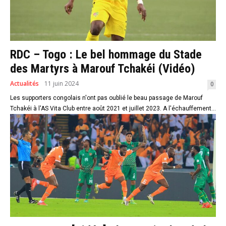
RDC – Togo : Le bel hommage du Stade
des Martyrs à Marouf Tchakéi (Vidéo)
Actualités
11 juin 2024
0
Les supporters congolais n'ont pas oublié le beau passage de Marouf
Tchakéi à l'AS Vita Club entre août 2021 et juillet 2023. A l'échauffement...