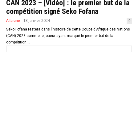
CAN 2023 – [Vidéo] : le premier but de la
compétition signé Seko Fofana
A la une
13 janvier 2024
0
Seko Fofana restera dans l'histoire de cette Coupe d'Afrique des Nations
(CAN) 2023 comme le joueur ayant marqué le premier but de la
compétition....