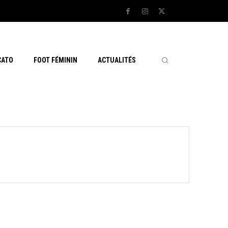
CATO
FOOT FÉMININ
ACTUALITÉS