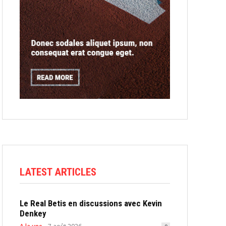
LATEST ARTICLES
Le Real Betis en discussions avec Kevin
Denkey