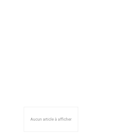
Aucun article à afficher