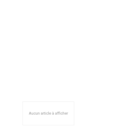
Aucun article à afficher