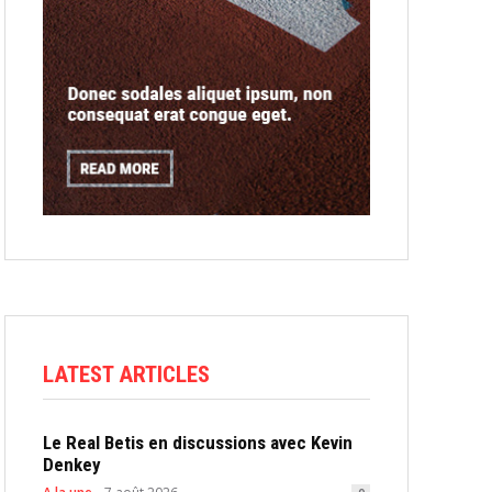
LATEST ARTICLES
Le Real Betis en discussions avec Kevin
Denkey