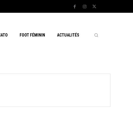
CATO
FOOT FÉMININ
ACTUALITÉS