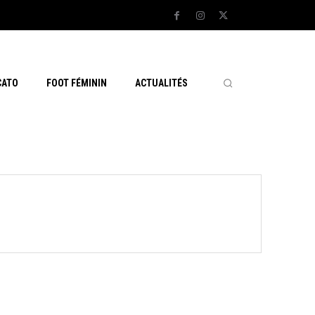
CATO
FOOT FÉMININ
ACTUALITÉS