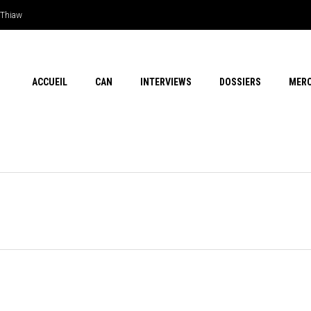
e Thiaw
ACCUEIL
CAN
INTERVIEWS
DOSSIERS
MER