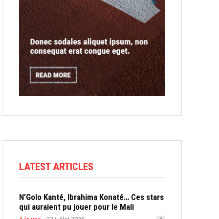
LATEST ARTICLES
N’Golo Kanté, Ibrahima Konaté… Ces stars
qui auraient pu jouer pour le Mali