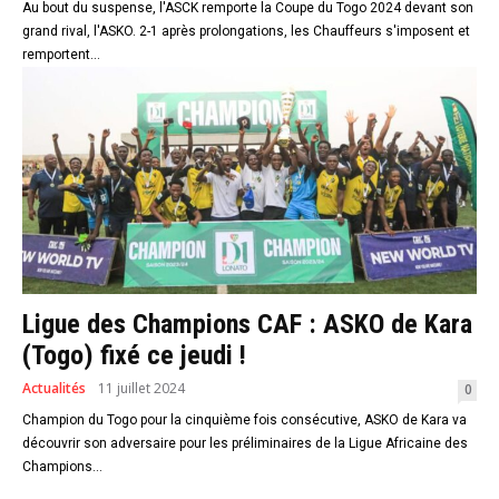
Au bout du suspense, l'ASCK remporte la Coupe du Togo 2024 devant son
grand rival, l'ASKO. 2-1 après prolongations, les Chauffeurs s'imposent et
remportent...
Ligue des Champions CAF : ASKO de Kara
(Togo) fixé ce jeudi !
Actualités
11 juillet 2024
0
Champion du Togo pour la cinquième fois consécutive, ASKO de Kara va
découvrir son adversaire pour les préliminaires de la Ligue Africaine des
Champions...