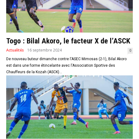
Togo : Bilal Akoro, le facteur X de l’ASCK
Actualités
16 septembre 2024
0
De nouveau buteur dimanche contre l'ASEC Mimosas (2-1), Bilal Akoro
est dans une forme étincelante avec l'Association Sportive des
Chauffeurs de la Kozah (ASCK)...