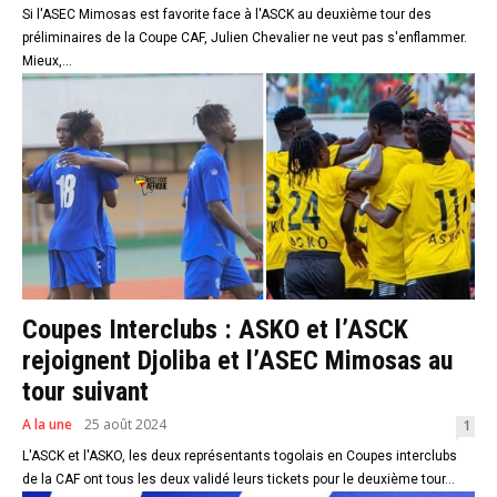
Si l'ASEC Mimosas est favorite face à l'ASCK au deuxième tour des
préliminaires de la Coupe CAF, Julien Chevalier ne veut pas s'enflammer.
Mieux,...
Coupes Interclubs : ASKO et l’ASCK
rejoignent Djoliba et l’ASEC Mimosas au
tour suivant
A la une
25 août 2024
1
L'ASCK et l'ASKO, les deux représentants togolais en Coupes interclubs
de la CAF ont tous les deux validé leurs tickets pour le deuxième tour...