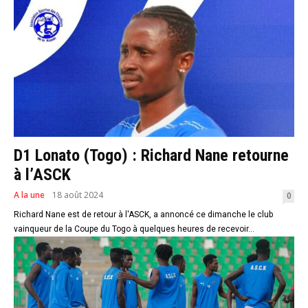
D1 Lonato (Togo) : Richard Nane retourne
à l’ASCK
A la une
18 août 2024
0
Richard Nane est de retour à l'ASCK, a annoncé ce dimanche le club
vainqueur de la Coupe du Togo à quelques heures de recevoir...