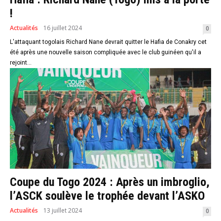
!
Actualités
16 juillet 2024
0
L'attaquant togolais Richard Nane devrait quitter le Hafia de Conakry cet
été après une nouvelle saison compliquée avec le club guinéen qu'il a
rejoint...
Coupe du Togo 2024 : Après un imbroglio,
l’ASCK soulève le trophée devant l’ASKO
Actualités
13 juillet 2024
0