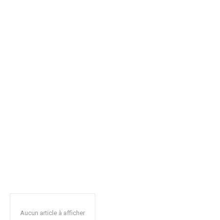
Aucun article à afficher