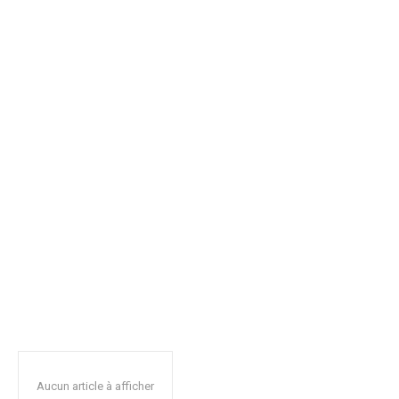
Aucun article à afficher