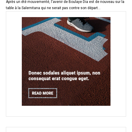
Après un été mouvementé, l'avenir de Boulaye Dia est de nouveau sur la
table à la Salernitana qui ne serait pas contre son départ...