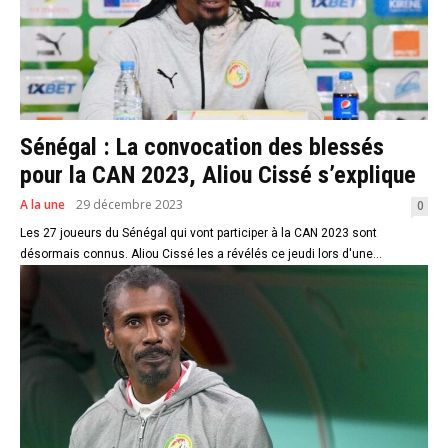
Sénégal : La convocation des blessés
pour la CAN 2023, Aliou Cissé s’explique
A la une
29 décembre 2023
0
Les 27 joueurs du Sénégal qui vont participer à la CAN 2023 sont
désormais connus. Aliou Cissé les a révélés ce jeudi lors d'une...