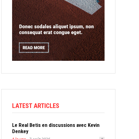
LATEST ARTICLES
Le Real Betis en discussions avec Kevin
Denkey