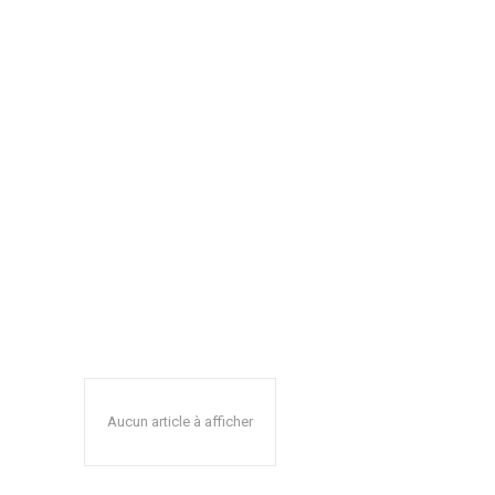
Aucun article à afficher