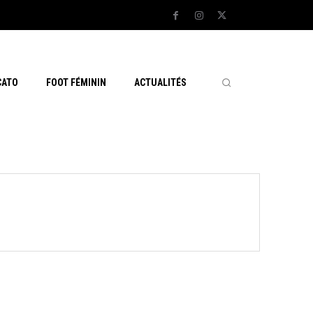
CATO
FOOT FÉMININ
ACTUALITÉS