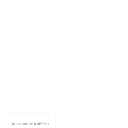
Aucun article à afficher