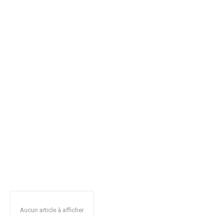
Aucun article à afficher