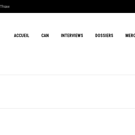
e Thiaw
ACCUEIL
CAN
INTERVIEWS
DOSSIERS
MER