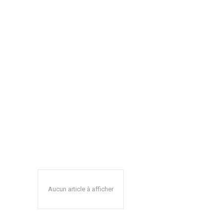
Aucun article à afficher