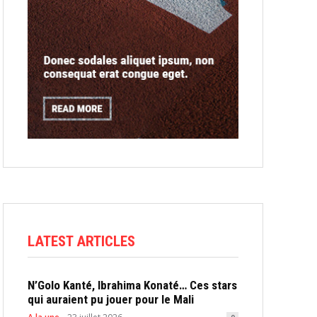
LATEST ARTICLES
N’Golo Kanté, Ibrahima Konaté… Ces stars
qui auraient pu jouer pour le Mali