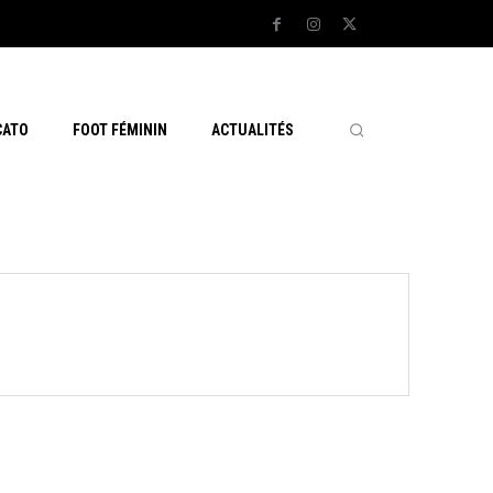
CATO
FOOT FÉMININ
ACTUALITÉS