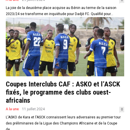
La joie de la deuxième place acquise au Bénin au terme de la saison
2023/24 se transforme en inquiétude pour Dadjè FC. Qualifié pour...
Coupes Interclubs CAF : ASKO et l’ASCK
fixés, le programme des clubs ouest-
africains
A la une
11 juillet 2024
0
L'ASKO de Kara et l'ASCK connaissent leurs adversaires au premier tour
des préliminaires de la Ligue des Champions Africaine et de la Coupe
de...