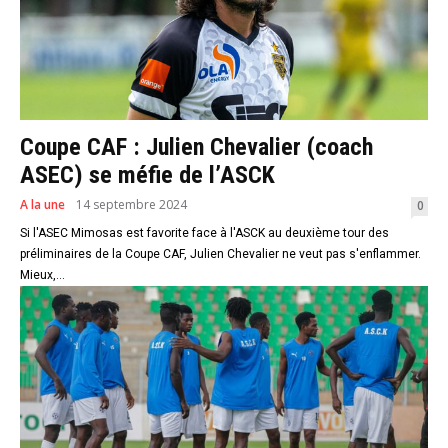
Coupe CAF : Julien Chevalier (coach
ASEC) se méfie de l’ASCK
A la une
14 septembre 2024
0
Si l'ASEC Mimosas est favorite face à l'ASCK au deuxième tour des
préliminaires de la Coupe CAF, Julien Chevalier ne veut pas s'enflammer.
Mieux,...