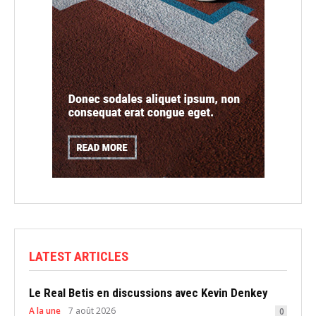
LATEST ARTICLES
Le Real Betis en discussions avec Kevin Denkey
A la une
7 août 2026
0