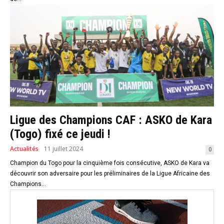
Ligue des Champions CAF : ASKO de Kara
(Togo) fixé ce jeudi !
Actualités
11 juillet 2024
0
Champion du Togo pour la cinquième fois consécutive, ASKO de Kara va
découvrir son adversaire pour les préliminaires de la Ligue Africaine des
Champions...