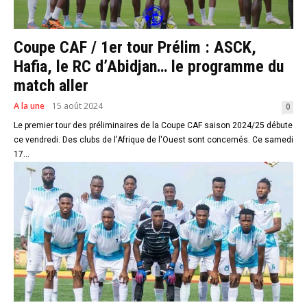
Coupe CAF / 1er tour Prélim : ASCK,
Hafia, le RC d’Abidjan… le programme du
match aller
A la une
15 août 2024
0
Le premier tour des préliminaires de la Coupe CAF saison 2024/25 débute
ce vendredi. Des clubs de l'Afrique de l'Ouest sont concernés. Ce samedi
17...