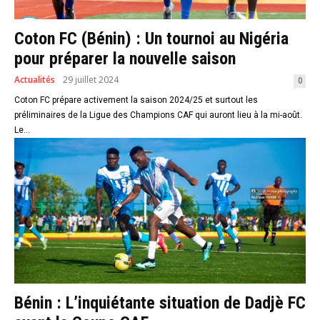
Coton FC (Bénin) : Un tournoi au Nigéria
pour préparer la nouvelle saison
Actualités
29 juillet 2024
0
Coton FC prépare activement la saison 2024/25 et surtout les
préliminaires de la Ligue des Champions CAF qui auront lieu à la mi-août.
Le...
Bénin : L’inquiétante situation de Dadjè FC