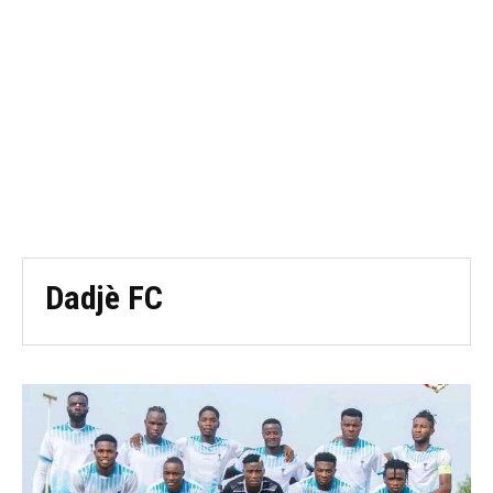
Dadjè FC