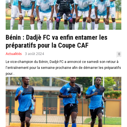
Bénin : Dadjè FC va enfin entamer les
préparatifs pour la Coupe CAF
Actualités
3 août 2024
0
Le vice-champion du Bénin, Dadjè FC a annoncé ce samedi son retour à
l'entraînement pour la semaine prochaine afin de démarrer les préparatifs
pour...