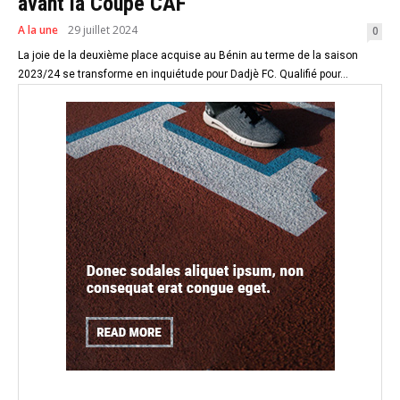
avant la Coupe CAF
A la une
29 juillet 2024
0
La joie de la deuxième place acquise au Bénin au terme de la saison
2023/24 se transforme en inquiétude pour Dadjè FC. Qualifié pour...