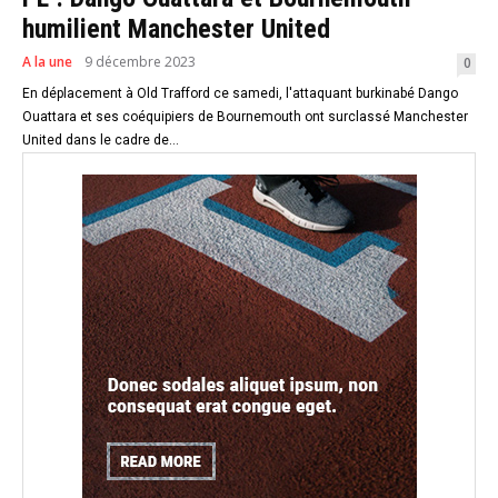
humilient Manchester United
A la une
9 décembre 2023
0
En déplacement à Old Trafford ce samedi, l'attaquant burkinabé Dango
Ouattara et ses coéquipiers de Bournemouth ont surclassé Manchester
United dans le cadre de...