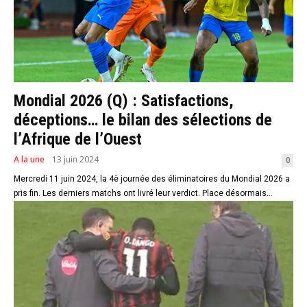
Mondial 2026 (Q) : Satisfactions,
déceptions… le bilan des sélections de
l’Afrique de l’Ouest
A la une
13 juin 2024
0
Mercredi 11 juin 2024, la 4è journée des éliminatoires du Mondial 2026 a
pris fin. Les derniers matchs ont livré leur verdict. Place désormais...