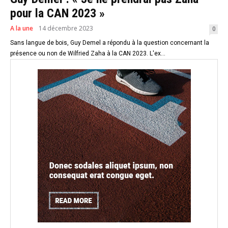
pour la CAN 2023 »
A la une
14 décembre 2023
0
Sans langue de bois, Guy Demel a répondu à la question concernant la
présence ou non de Wilfried Zaha à la CAN 2023. L'ex...