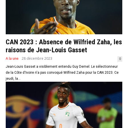
CAN 2023 : Absence de Wilfried Zaha, les
raisons de Jean-Louis Gasset
A la une
28 décembre 2023
0
Jean-Louis Gasset a visiblement entendu Guy Demel. Le sélectionneur
de la Côte d'Ivoire n'a pas convoqué Wilfried Zaha pour la CAN 2023. Ce
jeudi, la...