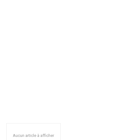
Aucun article à afficher