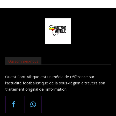
Qui sommes-nous
Ouest Foot Afrique est un média de référence sur
l'actualité footballistique de la sous-région à travers son
traitement original de l'information.