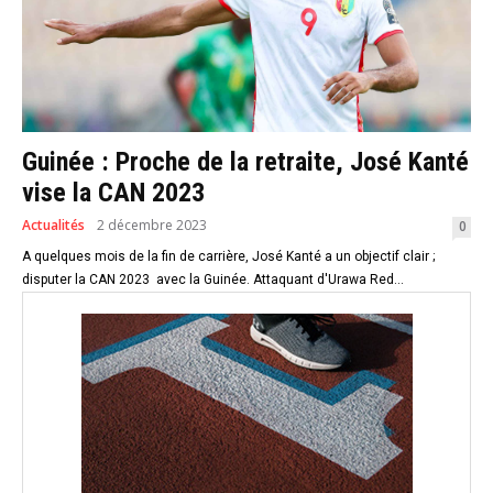
Guinée : Proche de la retraite, José Kanté
vise la CAN 2023
Actualités
2 décembre 2023
0
A quelques mois de la fin de carrière, José Kanté a un objectif clair ;
disputer la CAN 2023 avec la Guinée. Attaquant d'Urawa Red...