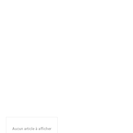
Aucun article à afficher