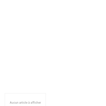
Aucun article à afficher