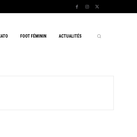
CATO
FOOT FÉMININ
ACTUALITÉS