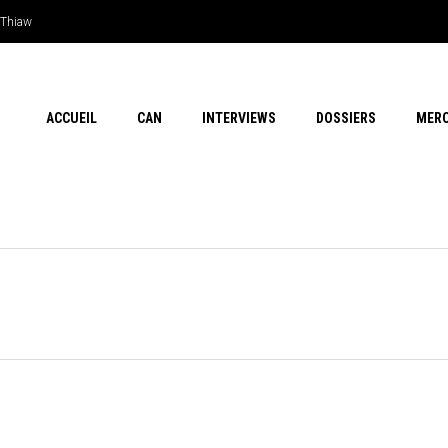
e Thiaw
ACCUEIL
CAN
INTERVIEWS
DOSSIERS
MER