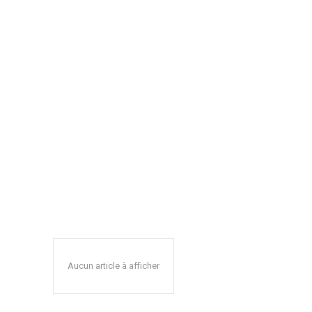
Aucun article à afficher