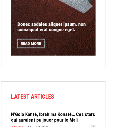
LATEST ARTICLES
N’Golo Kanté, Ibrahima Konaté… Ces stars
qui auraient pu jouer pour le Mali