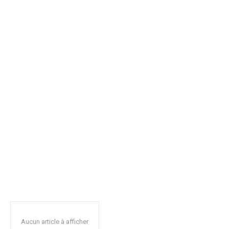
Aucun article à afficher