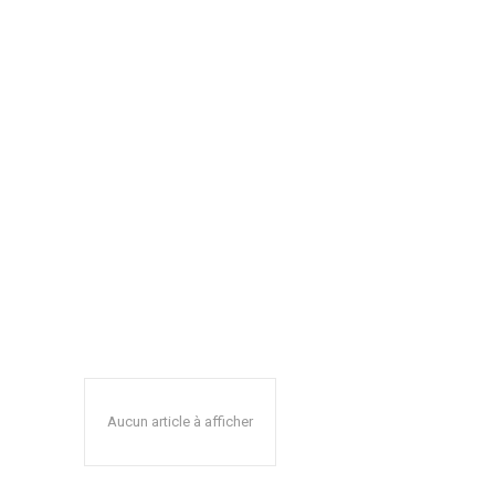
Aucun article à afficher