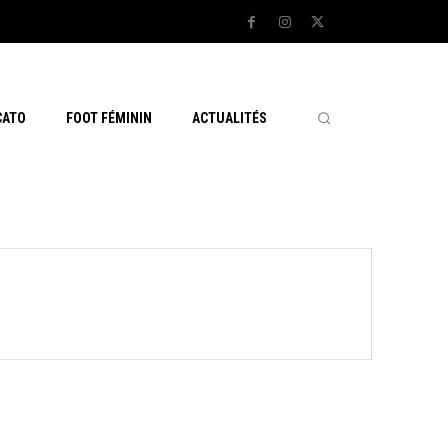
CATO
FOOT FÉMININ
ACTUALITÉS