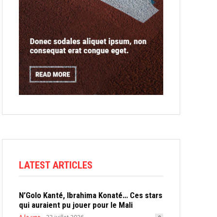
LATEST ARTICLES
N’Golo Kanté, Ibrahima Konaté… Ces stars
qui auraient pu jouer pour le Mali