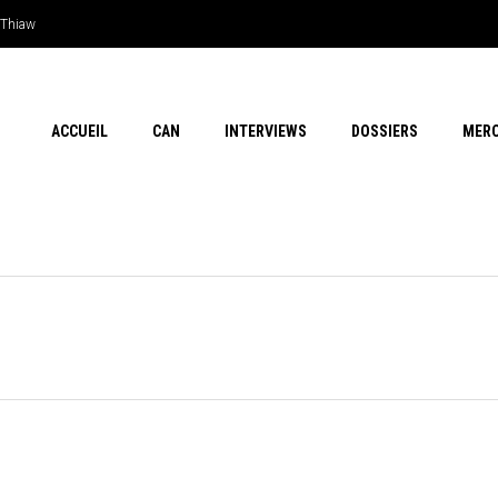
e Thiaw
ACCUEIL
CAN
INTERVIEWS
DOSSIERS
MER