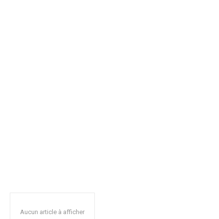
Aucun article à afficher