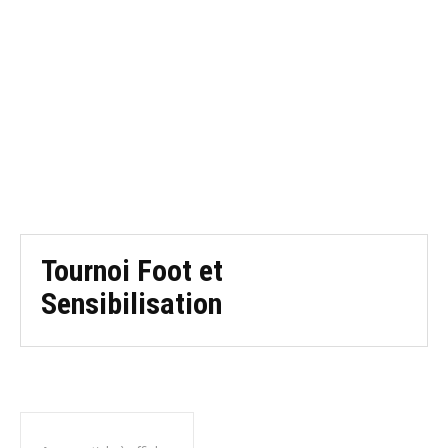
Tournoi Foot et
Sensibilisation