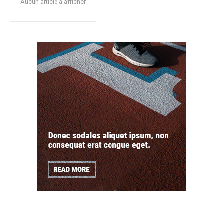
Aucun article à afficher