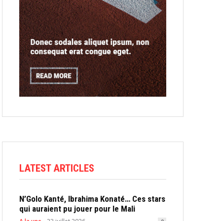
LATEST ARTICLES
N’Golo Kanté, Ibrahima Konaté… Ces stars
qui auraient pu jouer pour le Mali