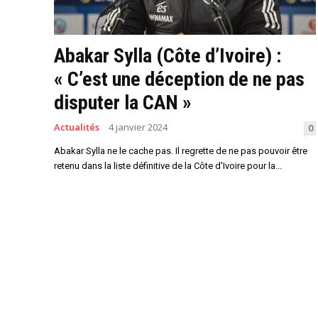
Abakar Sylla (Côte d’Ivoire) :
« C’est une déception de ne pas
disputer la CAN »
Actualités
4 janvier 2024
0
Abakar Sylla ne le cache pas. Il regrette de ne pas pouvoir être
retenu dans la liste définitive de la Côte d'Ivoire pour la...