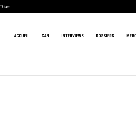
e Thiaw
ACCUEIL
CAN
INTERVIEWS
DOSSIERS
MER