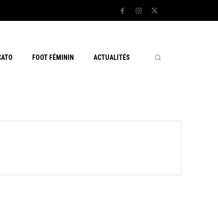
CATO
FOOT FÉMININ
ACTUALITÉS