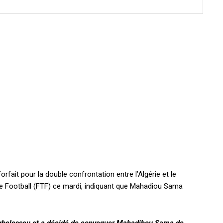
rfait pour la double confrontation entre l’Algérie et le
e Football (FTF) ce mardi, indiquant que Mahadiou Sama