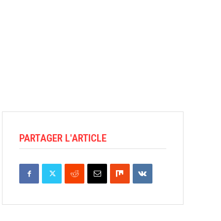
PARTAGER L'ARTICLE