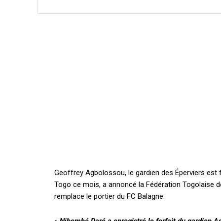
Geoffrey Agbolossou, le gardien des Éperviers est fo
Togo ce mois, a annoncé la Fédération Togolaise d
remplace le portier du FC Balagne.