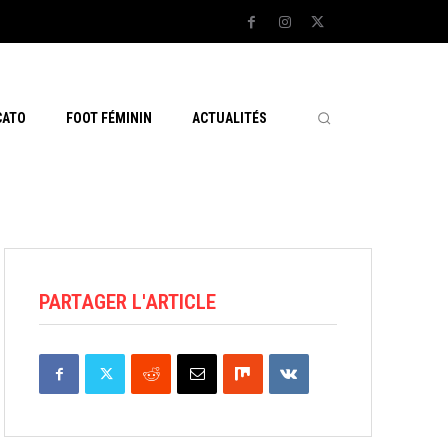
CATO
FOOT FÉMININ
ACTUALITÉS
PARTAGER L'ARTICLE