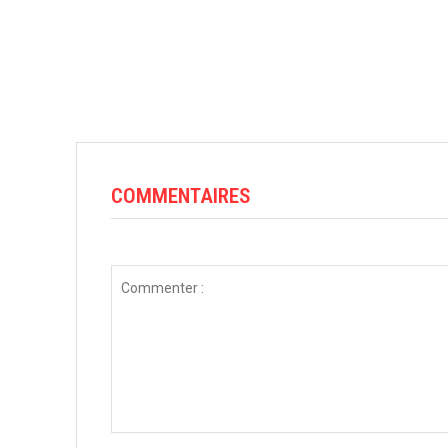
COMMENTAIRES
Commenter