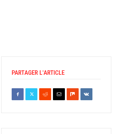
PARTAGER L'ARTICLE