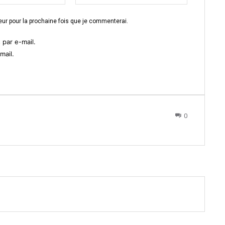
ur pour la prochaine fois que je commenterai.
par e-mail.
mail.
0