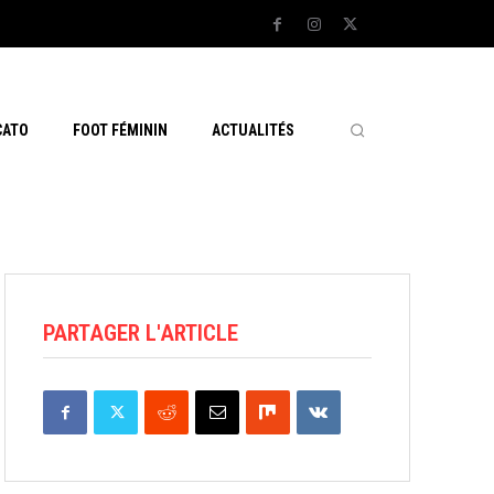
CATO
FOOT FÉMININ
ACTUALITÉS
PARTAGER L'ARTICLE