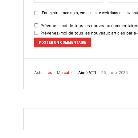
Enregistrer mon nom, email et site web dans ce navigate
Prévenez-moi de tous les nouveaux commentaires 
Prévenez-moi de tous les nouveaux articles par e-
Aimé ATTI
Actualités
Mercato
25 janvier 2025