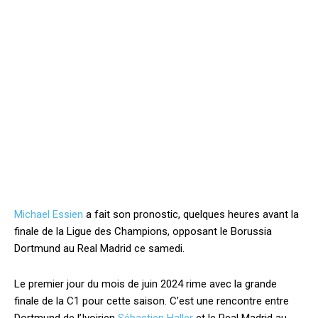
Michael Essien
a fait son pronostic, quelques heures avant la
finale de la Ligue des Champions, opposant le Borussia
Dortmund au Real Madrid ce samedi.
Le premier jour du mois de juin 2024 rime avec la grande
finale de la C1 pour cette saison. C’est une rencontre entre