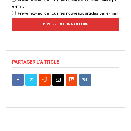
e-mail.
Prévenez-moi de tous les nouveaux articles par e-mail.
PARTAGER L'ARTICLE