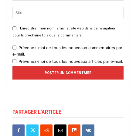
Site
:
Enregistrer mon nom, email et site web dans ce navigateur
pour la prochaine fois que je commenterai.
Prévenez-moi de tous les nouveaux commentaires par
e-mail.
Prévenez-moi de tous les nouveaux articles par e-mail.
PARTAGER L'ARTICLE