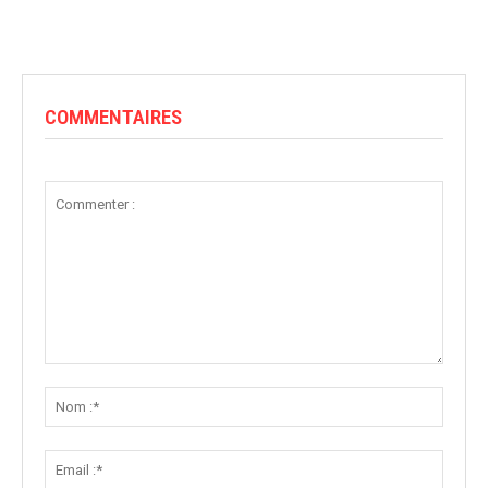
COMMENTAIRES
Commenter
:
Nom
:*
Email
:*