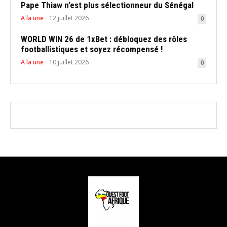
Pape Thiaw n’est plus sélectionneur du Sénégal
A la une
12 juillet 2026
0
WORLD WIN 26 de 1xBet : débloquez des rôles
footballistiques et soyez récompensé !
A la une
10 juillet 2026
0