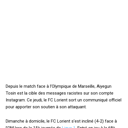
Depuis le match face à l’Olympique de Marseille, Aiyegun
Tosin est la cible des messages racistes sur son compte
Instagram. Ce jeudi, le FC Lorient sort un communiqué officiel
pour apporter son soutien à son attaquant.
Dimanche à domicile, le FC Lorient s’est incliné (4-2) face à