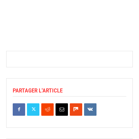
PARTAGER L'ARTICLE