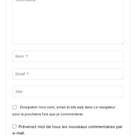
Commenter
:
Nom
:*
Email
:*
Site
:
Enregistrer mon nom, email et site web dans ce navigateur
pour la prochaine fois que je commenterai.
Prévenez-moi de tous les nouveaux commentaires par
e-mail.