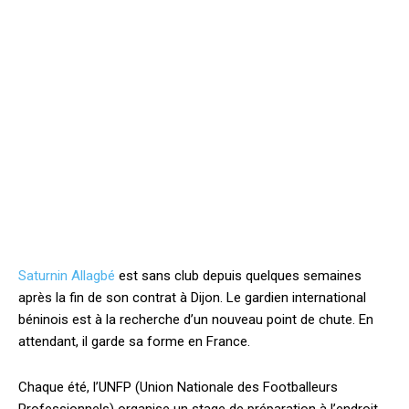
Saturnin Allagbé
est sans club depuis quelques semaines
après la fin de son contrat à Dijon. Le gardien international
béninois est à la recherche d’un nouveau point de chute. En
attendant, il garde sa forme en France.
Chaque été, l’UNFP (Union Nationale des Footballeurs