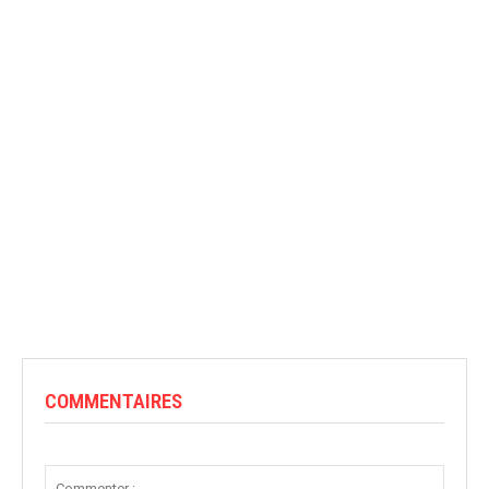
COMMENTAIRES