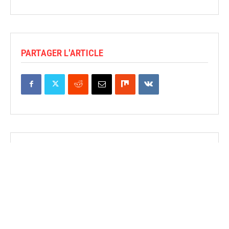
PARTAGER L'ARTICLE