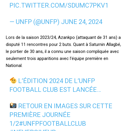
PIC.TWITTER.COM/SDUMC7PKV1
— UNFP (@UNFP)
JUNE 24, 2024
Lors de la saison 2023/24, Azankpo (attaquant de 31 ans) a
disputé 11 rencontres pour 2 buts. Quant à Saturnin Allagbé,
le portier de 30 ans, il a connu une saison compliquée avec
seulement trois apparitions avec l’équipe première en
National.
L’ÉDITION 2024 DE L’UNFP
FOOTBALL CLUB EST LANCÉE…
RETOUR EN IMAGES SUR CETTE
PREMIÈRE JOURNÉE
1/2
#UNFPFOOTBALLCLUB