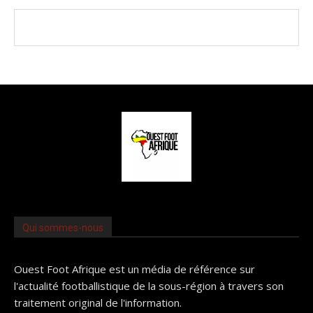
Qui sommes-nous
Ouest Foot Afrique est un média de référence sur
l'actualité footballistique de la sous-région à travers son
traitement original de l'information.