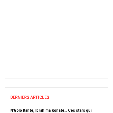
DERNIERS ARTICLES
N’Golo Kanté, Ibrahima Konaté… Ces stars qui