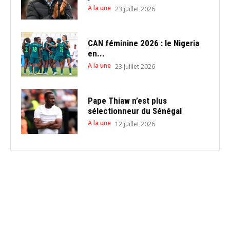
A la une
23 juillet 2026
CAN féminine 2026 : le Nigeria
en...
A la une
23 juillet 2026
Pape Thiaw n’est plus
sélectionneur du Sénégal
A la une
12 juillet 2026