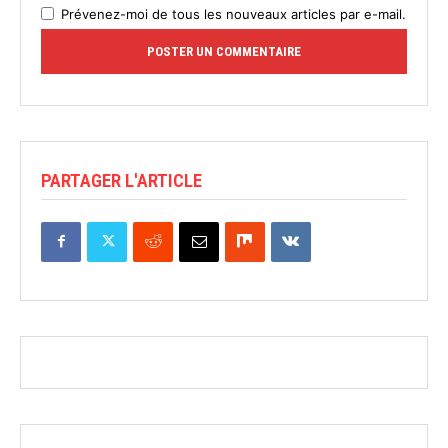
Prévenez-moi de tous les nouveaux articles par e-mail.
PARTAGER L'ARTICLE