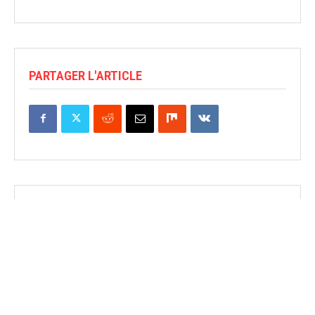
PARTAGER L'ARTICLE