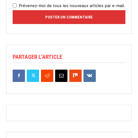
Prévenez-moi de tous les nouveaux articles par e-mail.
PARTAGER L'ARTICLE