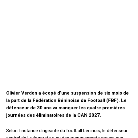
Olivier Verdon a écopé d’une suspension de six mois de
la part de la Fédération Béninoise de Football (FBF). Le
défenseur de 30 ans va manquer les quatre premières
journées des éliminatoires de la CAN 2027.
Selon l’instance dirigeante du football béninois, le défenseur