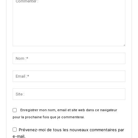
Commenter
:
Nom
:*
Email
:*
Site
:
Enregistrer mon nom, email et site web dans ce navigateur
pour la prochaine fois que je commenterai.
Prévenez-moi de tous les nouveaux commentaires par
e-mail.