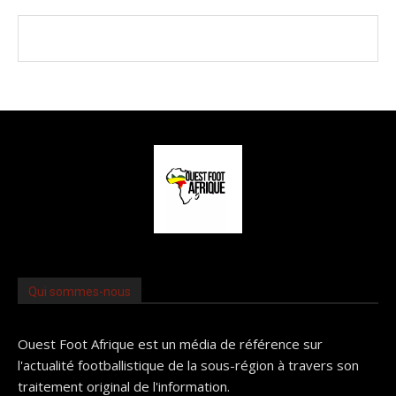
Qui sommes-nous
Ouest Foot Afrique est un média de référence sur
l'actualité footballistique de la sous-région à travers son
traitement original de l'information.