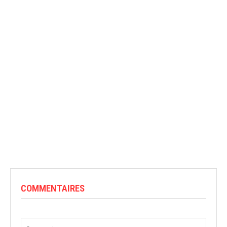
COMMENTAIRES