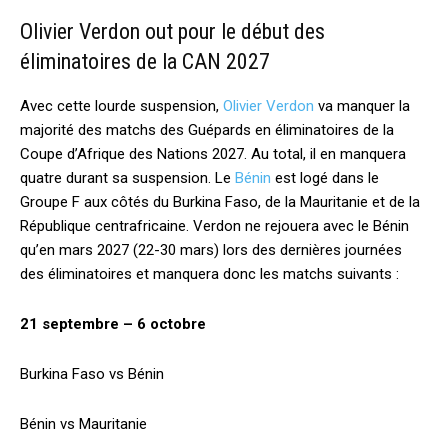
Olivier Verdon out pour le début des
éliminatoires de la CAN 2027
Avec cette lourde suspension,
Olivier Verdon
va manquer la
majorité des matchs des Guépards en éliminatoires de la
Coupe d’Afrique des Nations 2027. Au total, il en manquera
quatre durant sa suspension. Le
Bénin
est logé dans le
Groupe F aux côtés du Burkina Faso, de la Mauritanie et de la
République centrafricaine. Verdon ne rejouera avec le Bénin
qu’en mars 2027 (22-30 mars) lors des dernières journées
des éliminatoires et manquera donc les matchs suivants :
21 septembre – 6 octobre
Burkina Faso vs Bénin
Bénin vs Mauritanie