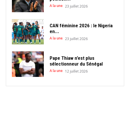
A la une
23 juillet 2026
CAN féminine 2026 : le Nigeria
en...
A la une
23 juillet 2026
Pape Thiaw n’est plus
sélectionneur du Sénégal
A la une
12 juillet 2026