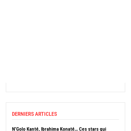
DERNIERS ARTICLES
N’Golo Kanté, Ibrahima Konaté… Ces stars qui