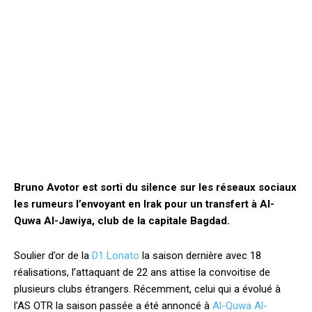
Bruno Avotor est sorti du silence sur les réseaux sociaux
les rumeurs l’envoyant en Irak pour un transfert à Al-
Quwa Al-Jawiya, club de la capitale Bagdad.
Soulier d’or de la
D1 Lonato
la saison dernière avec 18
réalisations, l’attaquant de 22 ans attise la convoitise de
plusieurs clubs étrangers. Récemment, celui qui a évolué à
l’AS OTR la saison passée a été annoncé à
Al-Quwa Al-