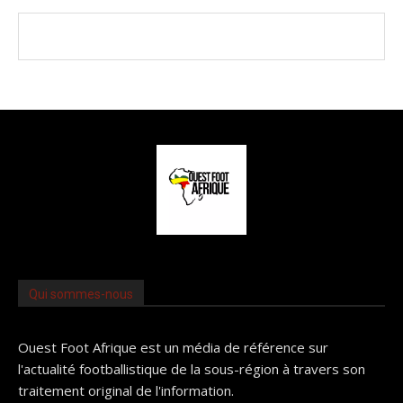
Qui sommes-nous
Ouest Foot Afrique est un média de référence sur
l'actualité footballistique de la sous-région à travers son
traitement original de l'information.