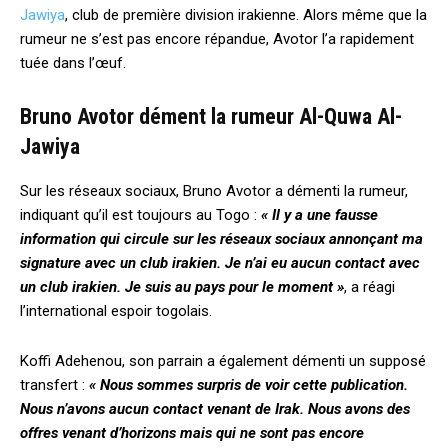
Jawiya
, club de première division irakienne. Alors même que la
rumeur ne s’est pas encore répandue, Avotor l’a rapidement
tuée dans l’œuf.
Bruno Avotor dément la rumeur Al-Quwa Al-
Jawiya
Sur les réseaux sociaux, Bruno Avotor a démenti la rumeur,
indiquant qu’il est toujours au Togo :
« Il y a une fausse
information qui circule sur les réseaux sociaux annonçant ma
signature avec un club irakien. Je n’ai eu aucun contact avec
un club irakien. Je suis au pays pour le moment »
, a réagi
l’international espoir togolais.
Koffi Adehenou, son parrain a également démenti un supposé
transfert :
« Nous sommes surpris de voir cette publication.
Nous n’avons aucun contact venant de Irak. Nous avons des
offres venant d’horizons mais qui ne sont pas encore