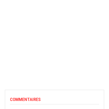
COMMENTAIRES