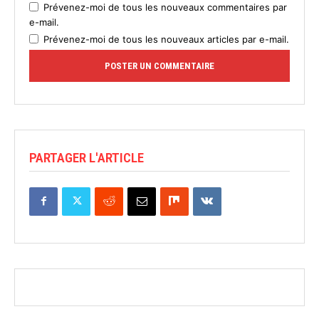
Prévenez-moi de tous les nouveaux commentaires par
e-mail.
Prévenez-moi de tous les nouveaux articles par e-mail.
PARTAGER L'ARTICLE