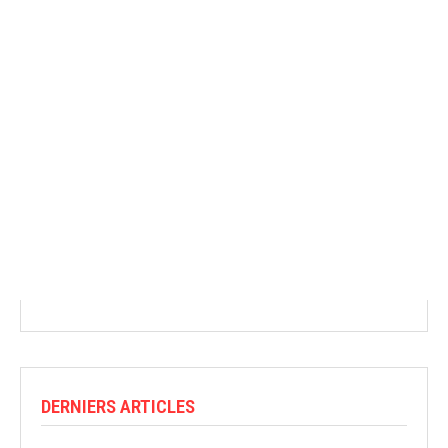
DERNIERS ARTICLES