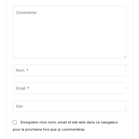
Commenter
:
Nom
:*
Email
:*
Site
:
Enregistrer mon nom, email et site web dans ce navigateur
pour la prochaine fois que je commenterai.