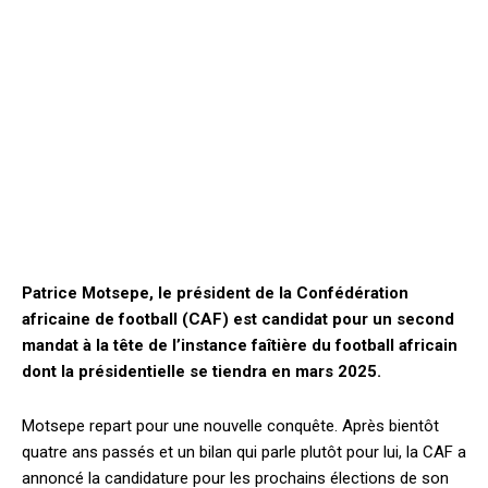
Patrice Motsepe, le président de la Confédération
africaine de football (CAF) est candidat pour un second
mandat à la tête de l’instance faîtière du football africain
dont la présidentielle se tiendra en mars 2025.
Motsepe repart pour une nouvelle conquête. Après bientôt
quatre ans passés et un bilan qui parle plutôt pour lui, la CAF a
annoncé la candidature pour les prochains élections de son