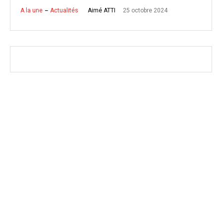
25 octobre 2024
Aimé ATTI
A la une
Actualités