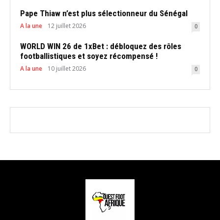
Pape Thiaw n’est plus sélectionneur du Sénégal
A la une
12 juillet 2026
0
WORLD WIN 26 de 1xBet : débloquez des rôles
footballistiques et soyez récompensé !
A la une
10 juillet 2026
0