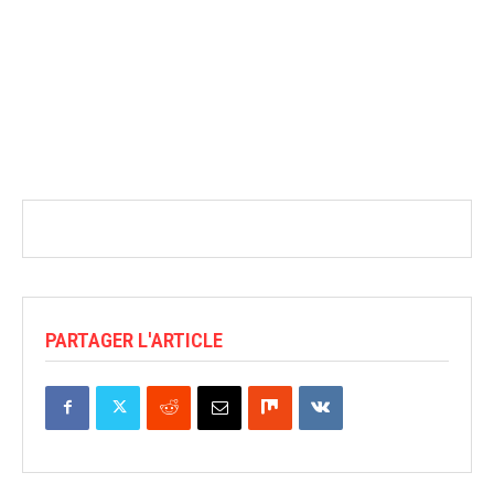
PARTAGER L'ARTICLE