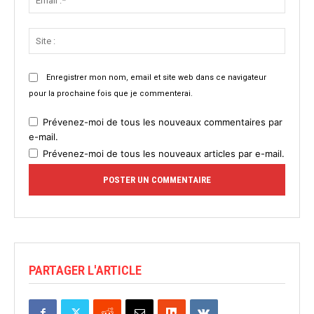
:*
Site
:
Enregistrer mon nom, email et site web dans ce navigateur
pour la prochaine fois que je commenterai.
Prévenez-moi de tous les nouveaux commentaires par
e-mail.
Prévenez-moi de tous les nouveaux articles par e-mail.
PARTAGER L'ARTICLE