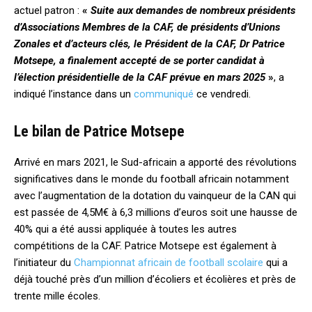
actuel patron :
«
Suite aux demandes de nombreux présidents
d’Associations Membres de la CAF, de présidents d’Unions
Zonales et d’acteurs clés, le Président de la CAF, Dr Patrice
Motsepe, a finalement accepté de se porter candidat à
l’élection présidentielle de la CAF prévue en mars 2025
»
, a
indiqué l’instance dans un
communiqué
ce vendredi.
Le bilan de Patrice Motsepe
Arrivé en mars 2021, le Sud-africain a apporté des révolutions
significatives dans le monde du football africain notamment
avec l’augmentation de la dotation du vainqueur de la CAN qui
est passée de 4,5M€ à 6,3 millions d’euros soit une hausse de
40% qui a été aussi appliquée à toutes les autres
compétitions de la CAF. Patrice Motsepe est également à
l’initiateur du
Championnat africain de football scolaire
qui a
déjà touché près d’un million d’écoliers et écolières et près de
trente mille écoles.