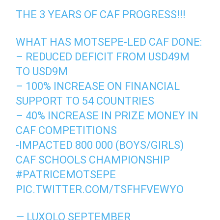
THE 3 YEARS OF CAF PROGRESS!!!
WHAT HAS MOTSEPE-LED CAF DONE:
– REDUCED DEFICIT FROM USD49M
TO USD9M
– 100% INCREASE ON FINANCIAL
SUPPORT TO 54 COUNTRIES
– 40% INCREASE IN PRIZE MONEY IN
CAF COMPETITIONS
-IMPACTED 800 000 (BOYS/GIRLS)
CAF SCHOOLS CHAMPIONSHIP
#PATRICEMOTSEPE
PIC.TWITTER.COM/TSFHFVEWYO
— LUXOLO SEPTEMBER