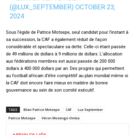
(@LUX_SEPTEMBER)
OCTOBER 23,
2024
Sous l’égide de Patrice Motsepe, seul candidat pour l’instant à
sa succession, la CAF a également réduit de façon
considérable et spectaculaire sa dette. Celle-ci étant passée
de 49 millions de dollars à 9 millions de dollars. L’allocation
aux fédérations membres est aussi passée de 200 000
dollars à 400 000 dollars par an. Des progrès qui permettent
au football africain d’être compétitif au plan mondial même si
la CAF doit encore faire mieux en matière de bonne
gouvernance au sein de son comité exécutif.
TAGS
Bilan Patrice Motsepe
CAF
Lux September
Patrice Motsepe
Véron Mosengo-Omba