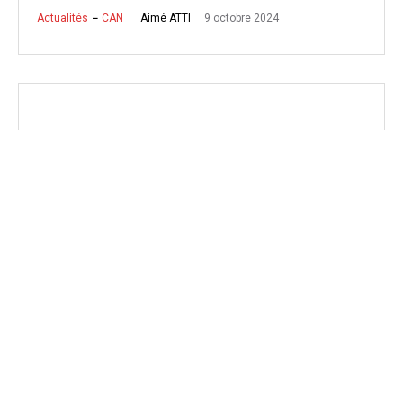
9 octobre 2024
Aimé ATTI
Actualités
CAN