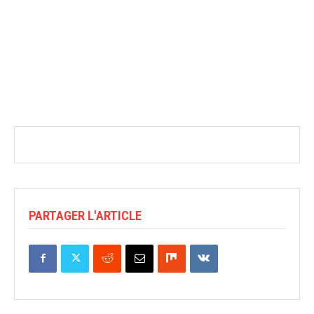
PARTAGER L'ARTICLE