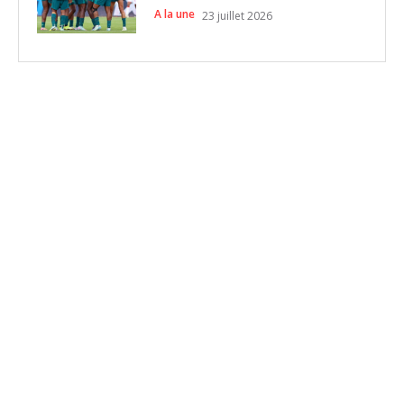
A la une
23 juillet 2026