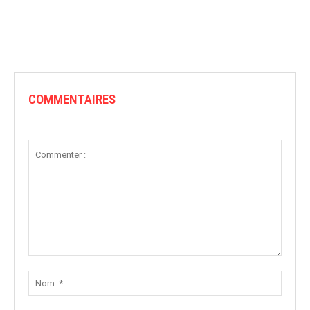
COMMENTAIRES
Commenter
:
Nom
:*