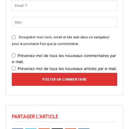
Email
:*
Site
:
Enregistrer mon nom, email et site web dans ce navigateur
pour la prochaine fois que je commenterai.
Prévenez-moi de tous les nouveaux commentaires par
e-mail.
Prévenez-moi de tous les nouveaux articles par e-mail.
PARTAGER L'ARTICLE