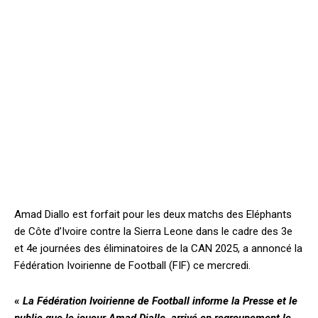
Amad Diallo est forfait pour les deux matchs des Eléphants
de Côte d’Ivoire contre la Sierra Leone dans le cadre des 3e
et 4e journées des éliminatoires de la CAN 2025, a annoncé la
Fédération Ivoirienne de Football (FIF) ce mercredi.
«
La Fédération Ivoirienne de Football informe la Presse et le