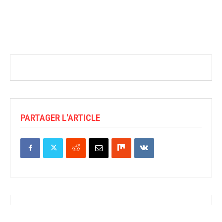
PARTAGER L'ARTICLE