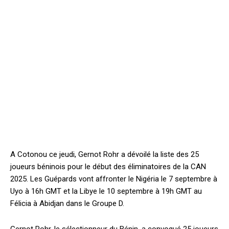
A Cotonou ce jeudi, Gernot Rohr a dévoilé la liste des 25
joueurs béninois pour le début des éliminatoires de la CAN
2025. Les Guépards vont affronter le Nigéria le 7 septembre à
Uyo à 16h GMT et la Libye le 10 septembre à 19h GMT au
Félicia à Abidjan dans le Groupe D.