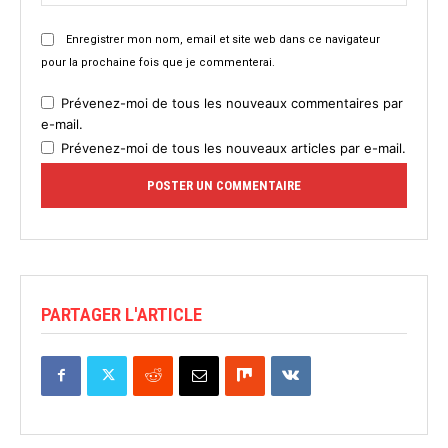
Enregistrer mon nom, email et site web dans ce navigateur
pour la prochaine fois que je commenterai.
Prévenez-moi de tous les nouveaux commentaires par
e-mail.
Prévenez-moi de tous les nouveaux articles par e-mail.
PARTAGER L'ARTICLE