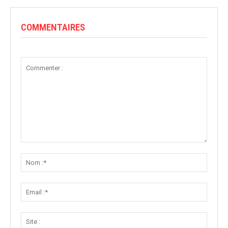
COMMENTAIRES
Commenter
:
Nom
:*
Email
:*
Site
: