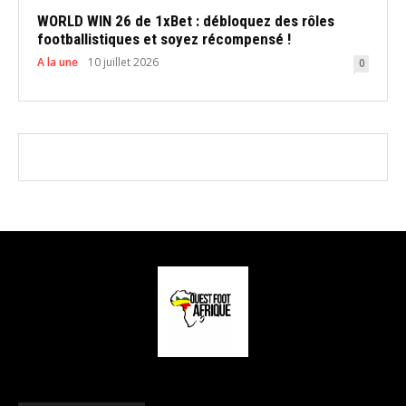
WORLD WIN 26 de 1xBet : débloquez des rôles
footballistiques et soyez récompensé !
A la une
10 juillet 2026
0