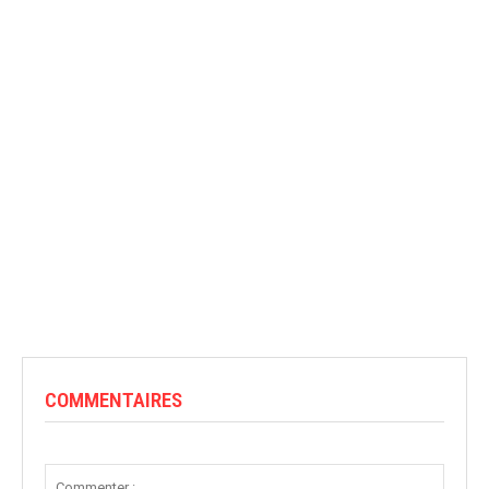
COMMENTAIRES