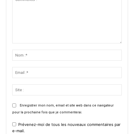
Commenter
:
Nom
:*
Email
:*
Site
:
Enregistrer mon nom, email et site web dans ce navigateur
pour la prochaine fois que je commenterai.
Prévenez-moi de tous les nouveaux commentaires par
e-mail.