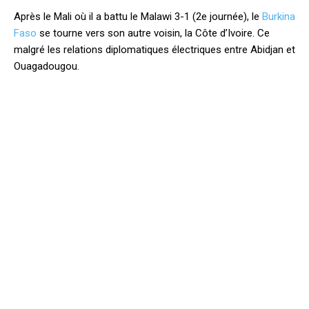
Après le Mali où il a battu le Malawi 3-1 (2e journée), le
Burkina
Faso
se tourne vers son autre voisin, la Côte d’Ivoire. Ce
malgré les relations diplomatiques électriques entre Abidjan et
Ouagadougou.