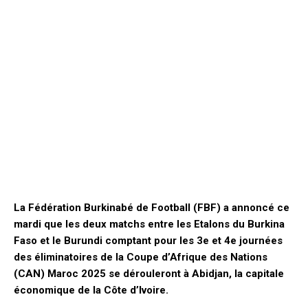
La Fédération Burkinabé de Football (FBF) a annoncé ce
mardi que les deux matchs entre les Etalons du Burkina
Faso et le Burundi comptant pour les 3e et 4e journées
des éliminatoires de la Coupe d’Afrique des Nations
(CAN) Maroc 2025 se dérouleront à Abidjan, la capitale
économique de la Côte d’Ivoire.