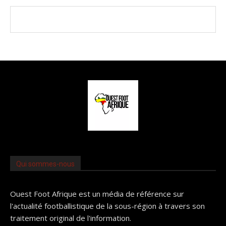
Qui sommes-nous
Ouest Foot Afrique est un média de référence sur
l'actualité footballistique de la sous-région à travers son
traitement original de l'information.