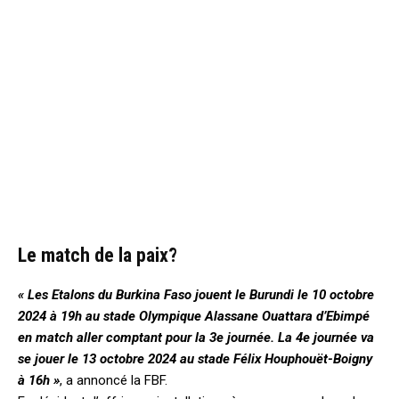
Le match de la paix?
« Les Etalons du Burkina Faso jouent le Burundi le 10 octobre
2024 à 19h au stade Olympique Alassane Ouattara d’Ebimpé
en match aller comptant pour la 3e journée. La 4e journée va
se jouer le 13 octobre 2024 au stade Félix Houphouët-Boigny
à 16h »
, a annoncé la FBF.