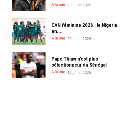
A la une
23 juillet 2026
CAN féminine 2026 : le Nigeria
en...
A la une
23 juillet 2026
Pape Thiaw n’est plus
sélectionneur du Sénégal
A la une
12 juillet 2026