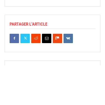
PARTAGER L'ARTICLE