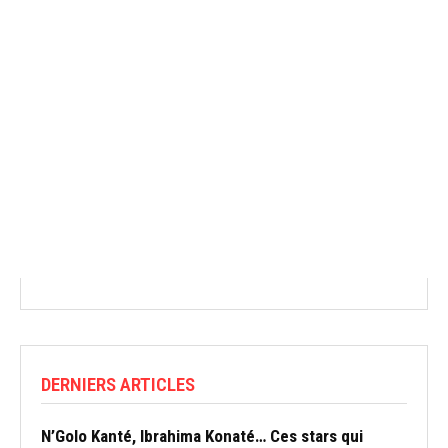
DERNIERS ARTICLES
N’Golo Kanté, Ibrahima Konaté… Ces stars qui