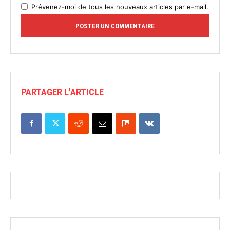
Prévenez-moi de tous les nouveaux articles par e-mail.
PARTAGER L'ARTICLE