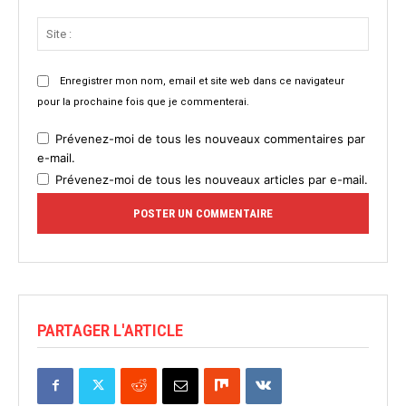
Site
:
Enregistrer mon nom, email et site web dans ce navigateur
pour la prochaine fois que je commenterai.
Prévenez-moi de tous les nouveaux commentaires par
e-mail.
Prévenez-moi de tous les nouveaux articles par e-mail.
PARTAGER L'ARTICLE