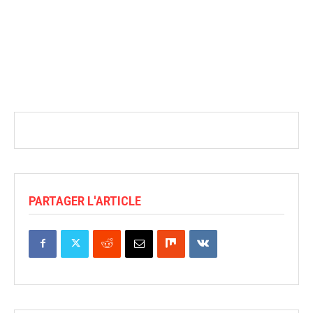
PARTAGER L'ARTICLE