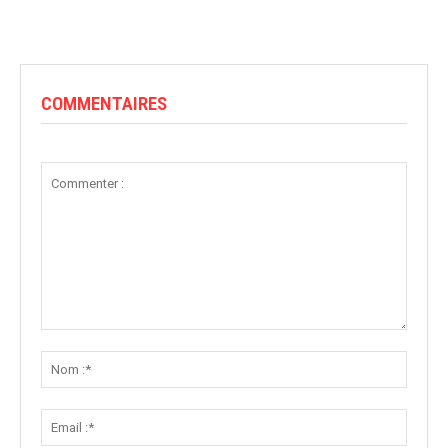
COMMENTAIRES
Commenter
:
Nom
:*
Email
:*