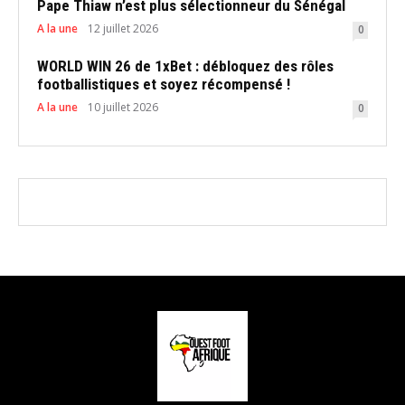
Pape Thiaw n’est plus sélectionneur du Sénégal
A la une
12 juillet 2026
0
WORLD WIN 26 de 1xBet : débloquez des rôles
footballistiques et soyez récompensé !
A la une
10 juillet 2026
0