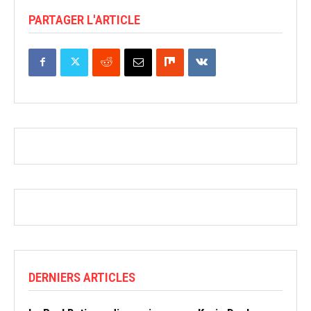
PARTAGER L'ARTICLE
DERNIERS ARTICLES