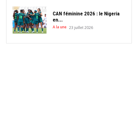
CAN féminine 2026 : le Nigeria
en...
A la une
23 juillet 2026