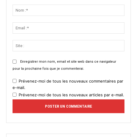
Commenter
:
Nom
:*
Email
:*
Site
:
Enregistrer mon nom, email et site web dans ce navigateur
pour la prochaine fois que je commenterai.
Prévenez-moi de tous les nouveaux commentaires par
e-mail.
Prévenez-moi de tous les nouveaux articles par e-mail.