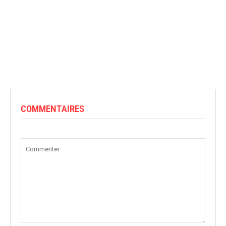
COMMENTAIRES