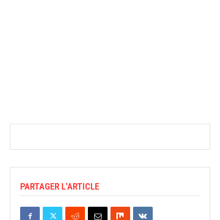
PARTAGER L'ARTICLE