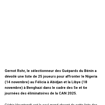
Gernot Rohr, le sélectionneur des Guépards du Bénin a
dévoilé une liste de 25 joueurs pour affronter le Nigeria
(14 novembre) au Félicia à Abidjan et la Libye (18
novembre) à Benghazi dans le cadre des 5e et 6e
journées des éliminatoires de la CAN 2025.