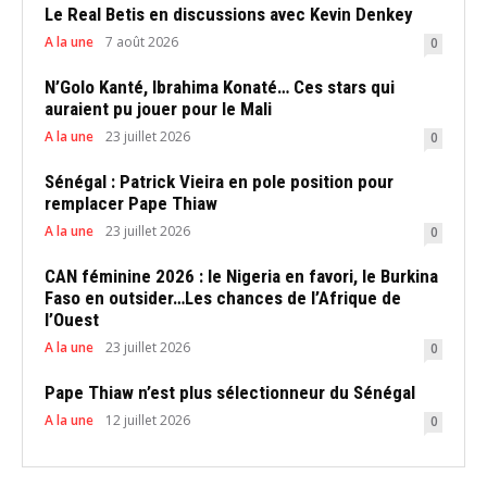
Le Real Betis en discussions avec Kevin Denkey
A la une
7 août 2026
0
N’Golo Kanté, Ibrahima Konaté… Ces stars qui
auraient pu jouer pour le Mali
A la une
23 juillet 2026
0
Sénégal : Patrick Vieira en pole position pour
remplacer Pape Thiaw
A la une
23 juillet 2026
0
CAN féminine 2026 : le Nigeria en favori, le Burkina
Faso en outsider…Les chances de l’Afrique de
l’Ouest
A la une
23 juillet 2026
0
Pape Thiaw n’est plus sélectionneur du Sénégal
A la une
12 juillet 2026
0