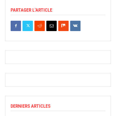
PARTAGER L'ARTICLE
DERNIERS ARTICLES