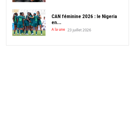
CAN féminine 2026 : le Nigeria
en...
A la une
23 juillet 2026