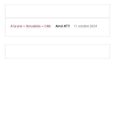
11 octobre 2024
Aimé ATTI
A la une
Actualités
CAN