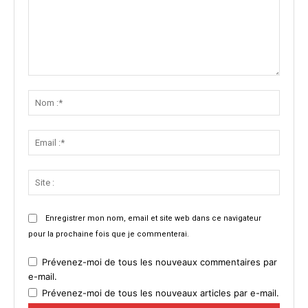
Commenter
:
Nom
:*
Email
:*
Site
:
Enregistrer mon nom, email et site web dans ce navigateur
pour la prochaine fois que je commenterai.
Prévenez-moi de tous les nouveaux commentaires par
e-mail.
Prévenez-moi de tous les nouveaux articles par e-mail.