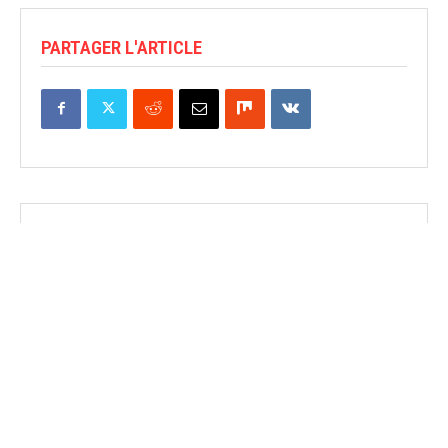
PARTAGER L'ARTICLE