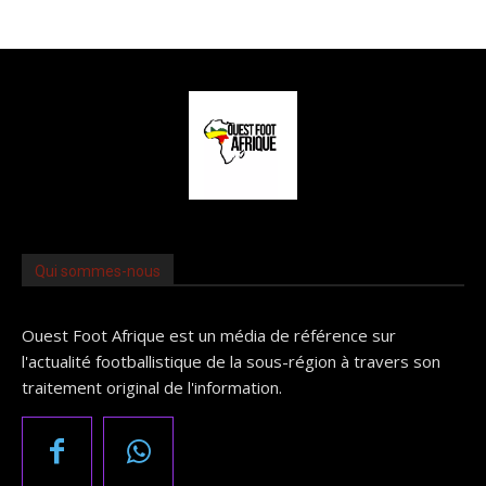
Qui sommes-nous
Ouest Foot Afrique est un média de référence sur
l'actualité footballistique de la sous-région à travers son
traitement original de l'information.