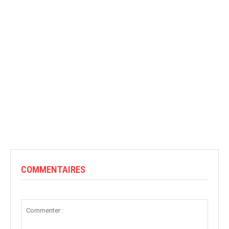
COMMENTAIRES