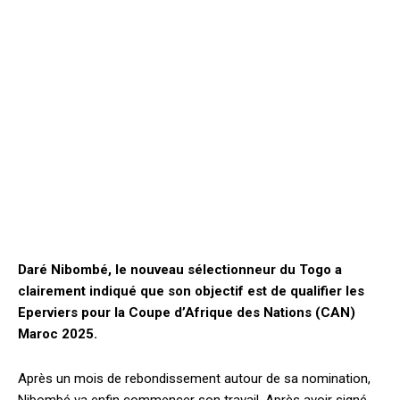
Daré Nibombé, le nouveau sélectionneur du Togo a
clairement indiqué que son objectif est de qualifier les
Eperviers pour la Coupe d’Afrique des Nations (CAN)
Maroc 2025.
Après un mois de rebondissement autour de sa nomination,