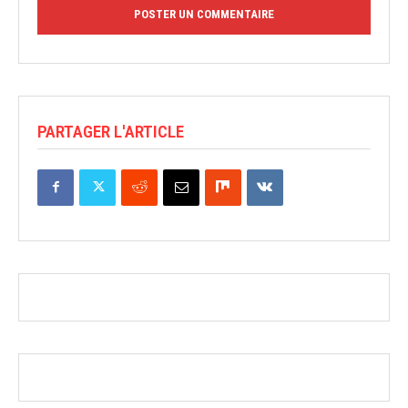
PARTAGER L'ARTICLE