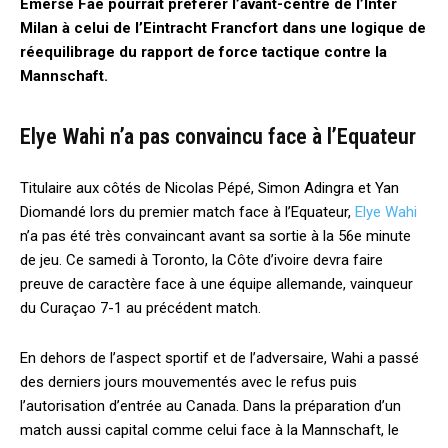
Emerse Faé pourrait préférer l’avant-centre de l’Inter
Milan à celui de l’Eintracht Francfort dans une logique de
réequilibrage du rapport de force tactique contre la
Mannschaft.
Elye Wahi n’a pas convaincu face à l’Equateur
Titulaire aux côtés de Nicolas Pépé, Simon Adingra et Yan
Diomandé lors du premier match face à l’Equateur,
Elye Wahi
n’a pas été très convaincant avant sa sortie à la 56e minute
de jeu. Ce samedi à Toronto, la Côte d’ivoire devra faire
preuve de caractère face à une équipe allemande, vainqueur
du Curaçao 7-1 au précédent match.
En dehors de l’aspect sportif et de l’adversaire, Wahi a passé
des derniers jours mouvementés avec le refus puis
l’autorisation d’entrée au Canada. Dans la préparation d’un
match aussi capital comme celui face à la Mannschaft, le