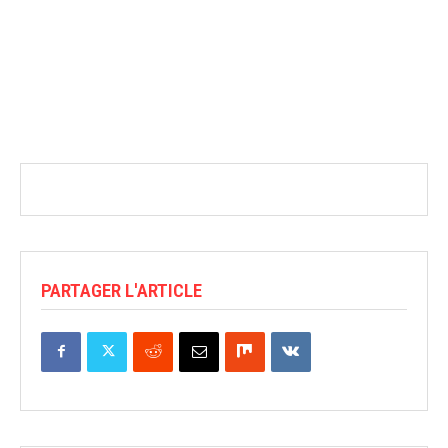
PARTAGER L'ARTICLE