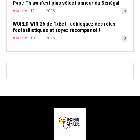
Pape Thiaw n’est plus sélectionneur du Sénégal
A la une
12 juillet 2026
0
WORLD WIN 26 de 1xBet : débloquez des rôles
footballistiques et soyez récompensé !
A la une
10 juillet 2026
0