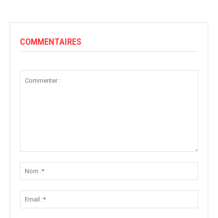
COMMENTAIRES
Commenter
:
Nom
:*
Email
:*