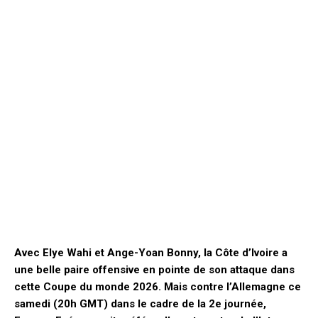
Avec Elye Wahi et Ange-Yoan Bonny, la Côte d’Ivoire a
une belle paire offensive en pointe de son attaque dans
cette Coupe du monde 2026. Mais contre l’Allemagne ce
samedi (20h GMT) dans le cadre de la 2e journée,