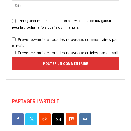
Site
:
Enregistrer mon nom, email et site web dans ce navigateur
pour la prochaine fois que je commenterai.
Prévenez-moi de tous les nouveaux commentaires par
e-mail.
Prévenez-moi de tous les nouveaux articles par e-mail.
PARTAGER L'ARTICLE