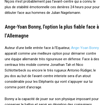
Niçois n’est probablement pas l’avant-centre qui a connu le
plus de stabilité émotionnelle ces derières 24 heurs pour pour
débuter face aux hommes de Julian Nagelsmann.
Ange-Yoan Bonny, l’option la plus fiable face à
l’Allemagne
Auteur d’une belle entrée face à l’Equateur,
Ange-Yoan Bonny
apparaît comme une meilleure option pour démarrer contre
une équipe allemande très rigoureuse en défense. Face à des
centraux très mobile comme Jonathan Tah et Nico
Schlotterbeck ou encore le très rugueux Antonio Rüdiger, le
jeu dos au but de l’avant-centre interiste sera d’un atout
considérable pour les Eléphants qui vont s’appuyer sur lui
comme point d’ancrage.
Bonny a la capacité de jouer sur son physique imposant pour
conserver le ballon et servir en déviation des coéquipiers.