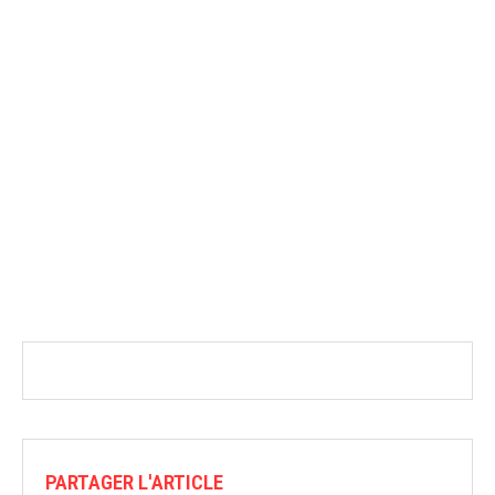
PARTAGER L'ARTICLE