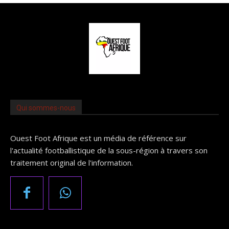
Qui sommes-nous
Ouest Foot Afrique est un média de référence sur
l'actualité footballistique de la sous-région à travers son
traitement original de l'information.