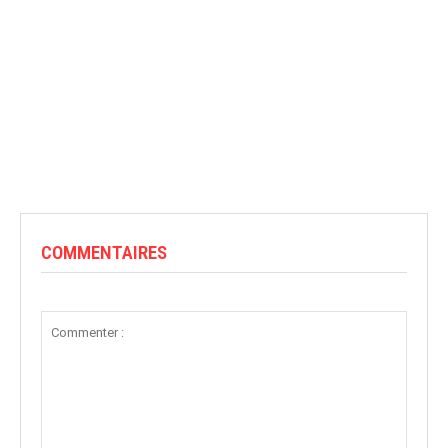
COMMENTAIRES