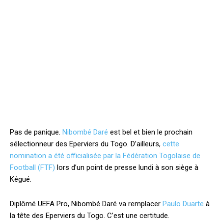
Pas de panique.
Nibombé Daré
est bel et bien le prochain
sélectionneur des Eperviers du Togo. D’ailleurs,
cette
nomination a été officialisée par la Fédération Togolaise de
Football (FTF)
lors d’un point de presse lundi à son siège à
Kégué.
Diplômé UEFA Pro, Nibombé Daré va remplacer
Paulo Duarte
à
la tête des Eperviers du Togo. C’est une certitude.