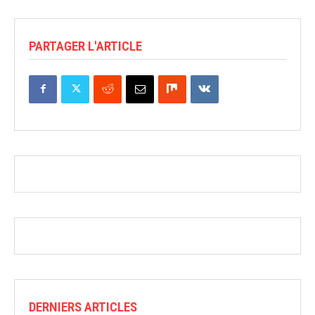
PARTAGER L'ARTICLE
DERNIERS ARTICLES