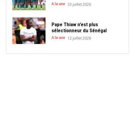
A la une
23 juillet 2026
Pape Thiaw n’est plus
sélectionneur du Sénégal
A la une
12 juillet 2026