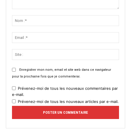
Commenter
:
Nom
:*
Email
:*
Site
:
Enregistrer mon nom, email et site web dans ce navigateur
pour la prochaine fois que je commenterai.
Prévenez-moi de tous les nouveaux commentaires par
e-mail.
Prévenez-moi de tous les nouveaux articles par e-mail.