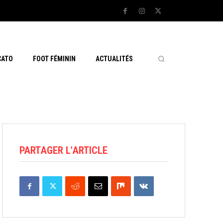
CATO
FOOT FÉMININ
ACTUALITÉS
PARTAGER L'ARTICLE