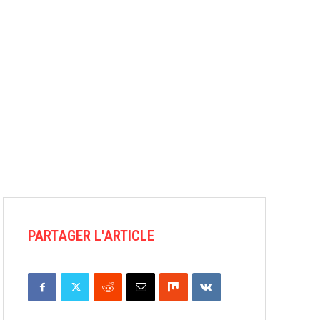
PARTAGER L'ARTICLE