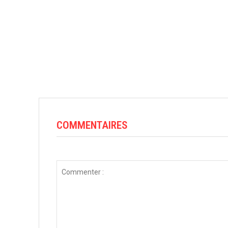
COMMENTAIRES