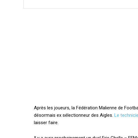
Après les joueurs, la Fédération Malienne de Footb
désormais ex sélectionneur des Aigles.
Le technici
laisser faire.