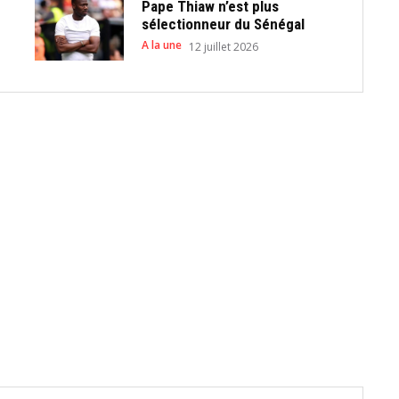
Pape Thiaw n’est plus
sélectionneur du Sénégal
A la une
12 juillet 2026