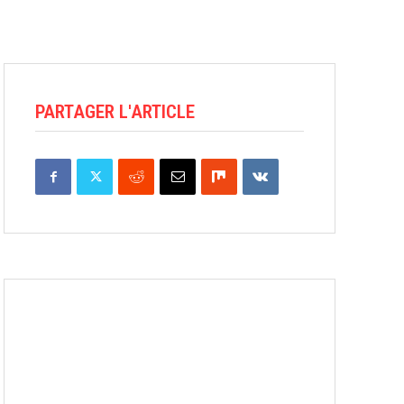
PARTAGER L'ARTICLE