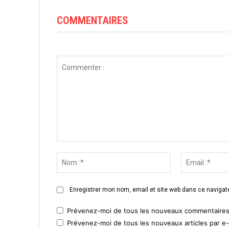
COMMENTAIRES
Commenter
:
Nom
:*
Enregistrer mon nom, email et site web dans ce navigate
Prévenez-moi de tous les nouveaux commentaires 
Prévenez-moi de tous les nouveaux articles par e-