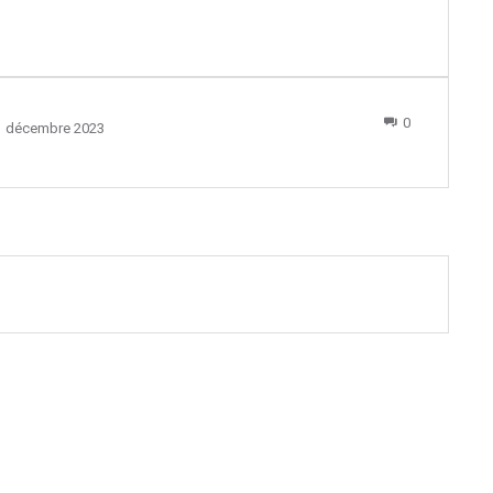
0
1 décembre 2023