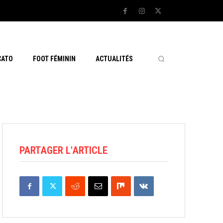
CATO
FOOT FÉMININ
ACTUALITÉS
PARTAGER L'ARTICLE