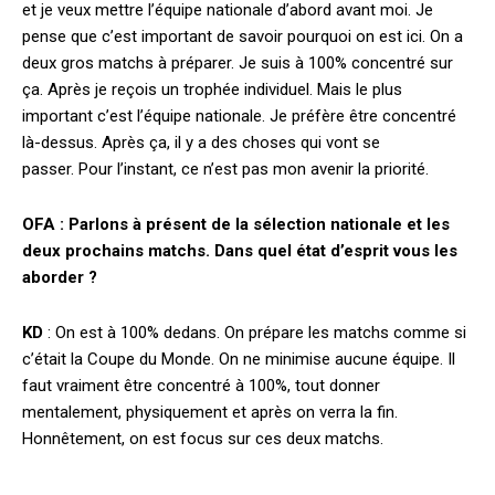
et je veux mettre l’équipe nationale d’abord avant moi. Je
pense que c’est important de savoir pourquoi on est ici. On a
deux gros matchs à préparer. Je suis à 100% concentré sur
ça. Après je reçois un trophée individuel. Mais le plus
important c’est l’équipe nationale. Je préfère être concentré
là-dessus. Après ça, il y a des choses qui vont se
passer. Pour l’instant, ce n’est pas mon avenir la priorité.
OFA : Parlons à présent de la sélection nationale et les
deux prochains matchs. Dans quel état d’esprit vous les
aborder ?
KD
: On est à 100% dedans. On prépare les matchs comme si
c’était la Coupe du Monde. On ne minimise aucune équipe. Il
faut vraiment être concentré à 100%, tout donner
mentalement, physiquement et après on verra la fin.
Honnêtement, on est focus sur ces deux matchs.