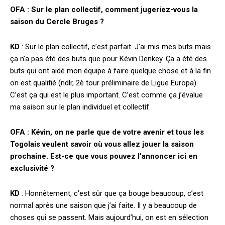
OFA : Sur le plan collectif, comment jugeriez-vous la
saison du Cercle Bruges ?
KD
: Sur le plan collectif, c’est parfait. J’ai mis mes buts mais
ça n’a pas été des buts que pour Kévin Denkey. Ça a été des
buts qui ont aidé mon équipe à faire quelque chose et à la fin
on est qualifié (ndlr, 2è tour préliminaire de Ligue Europa).
C’est ça qui est le plus important. C’est comme ça j’évalue
ma saison sur le plan individuel et collectif.
OFA : Kévin, on ne parle que de votre avenir et tous les
Togolais veulent savoir où vous allez jouer la saison
prochaine. Est-ce que vous pouvez l’annoncer ici en
exclusivité ?
KD
: Honnêtement, c’est sûr que ça bouge beaucoup, c’est
normal après une saison que j’ai faite. Il y a beaucoup de
choses qui se passent. Mais aujourd’hui, on est en sélection