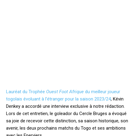
Lauréat du Trophée
Ouest Foot Afrique
du meilleur joueur
togolais évoluant à l’étranger pour la saison 2023/24
, Kévin
Denkey a accordé une interview exclusive à notre rédaction.
Lors de cet entretien, le goleador du Cercle Bruges a évoqué
sa joie de recevoir cette distinction, sa saison historique, son
avenir, les deux prochains matchs du Togo et ses ambitions
avec les Eperviers.