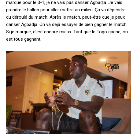
marque pour le 3-1, je ne vais pas danser Agbadja. Je vais
prendre le ballon pour aller mettre au milieu. Ça va dépendre
du déroulé du match. Après le match, peut-être que je peux
danser Agbadja. On va déjà essayer de bien gagner le match.
Si je marque, c’est encore mieux. Tant que le Togo gagne, on
est tous gagnant.