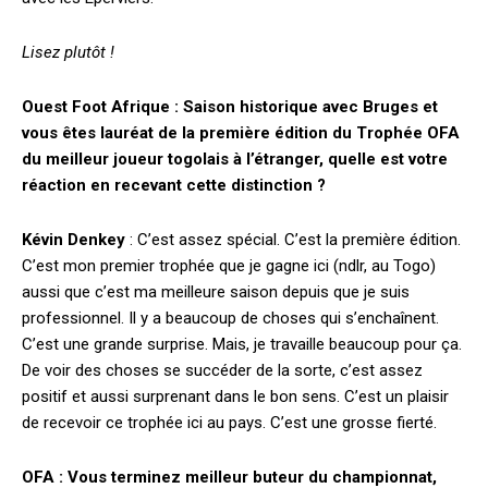
Lisez plutôt !
Ouest Foot Afrique : Saison historique avec Bruges et
vous êtes lauréat de la première édition du Trophée OFA
du meilleur joueur togolais à l’étranger, quelle est votre
réaction en recevant cette distinction ?
Kévin Denkey
: C’est assez spécial. C’est la première édition.
C’est mon premier trophée que je gagne ici (ndlr, au Togo)
aussi que c’est ma meilleure saison depuis que je suis
professionnel. Il y a beaucoup de choses qui s’enchaînent.
C’est une grande surprise. Mais, je travaille beaucoup pour ça.
De voir des choses se succéder de la sorte, c’est assez
positif et aussi surprenant dans le bon sens. C’est un plaisir
de recevoir ce trophée ici au pays. C’est une grosse fierté.
OFA : Vous terminez meilleur buteur du championnat,