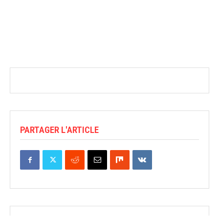
PARTAGER L'ARTICLE