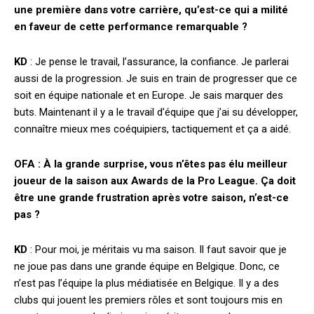
une première dans votre carrière, qu’est-ce qui a milité
en faveur de cette performance remarquable ?
KD
: Je pense le travail, l’assurance, la confiance. Je parlerai
aussi de la progression. Je suis en train de progresser que ce
soit en équipe nationale et en Europe. Je sais marquer des
buts. Maintenant il y a le travail d’équipe que j’ai su développer,
connaître mieux mes coéquipiers, tactiquement et ça a aidé.
OFA : À la grande surprise, vous n’êtes pas élu meilleur
joueur de la saison aux Awards de la Pro League. Ça doit
être une grande frustration après votre saison, n’est-ce
pas ?
KD
: Pour moi, je méritais vu ma saison. Il faut savoir que je
ne joue pas dans une grande équipe en Belgique. Donc, ce
n’est pas l’équipe la plus médiatisée en Belgique. Il y a des
clubs qui jouent les premiers rôles et sont toujours mis en