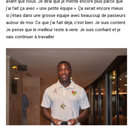
avant que nous. Je dirai que je mérite encore plus parce que
j’ai fait ça avec « une petite équipe ». Ça serait encore mieux
si j’étais dans une grosse équipe avec beaucoup de passeurs
autour de moi. Ce que j’ai fait déjà, c’est bien. Je suis content.
Je pense que le meilleur reste à venir. Je suis confiant et je
vais continuer à travailler.