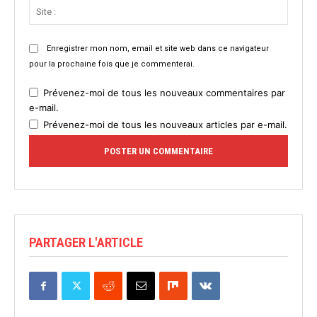
Site
:
Enregistrer mon nom, email et site web dans ce navigateur
pour la prochaine fois que je commenterai.
Prévenez-moi de tous les nouveaux commentaires par
e-mail.
Prévenez-moi de tous les nouveaux articles par e-mail.
PARTAGER L'ARTICLE