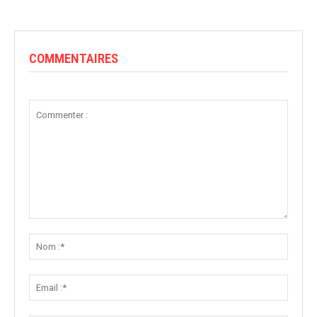
COMMENTAIRES
Commenter
:
Nom
:*
Email
:*