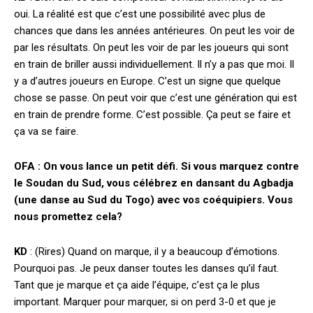
oui. La réalité est que c’est une possibilité avec plus de
chances que dans les années antérieures. On peut les voir de
par les résultats. On peut les voir de par les joueurs qui sont
en train de briller aussi individuellement. Il n’y a pas que moi. Il
y a d’autres joueurs en Europe. C’est un signe que quelque
chose se passe. On peut voir que c’est une génération qui est
en train de prendre forme. C’est possible. Ça peut se faire et
ça va se faire.
OFA : On vous lance un petit défi. Si vous marquez contre
le Soudan du Sud, vous célébrez en dansant du Agbadja
(une danse au Sud du Togo) avec vos coéquipiers. Vous
nous promettez cela?
KD
: (Rires) Quand on marque, il y a beaucoup d’émotions.
Pourquoi pas. Je peux danser toutes les danses qu’il faut.
Tant que je marque et ça aide l’équipe, c’est ça le plus
important. Marquer pour marquer, si on perd 3-0 et que je