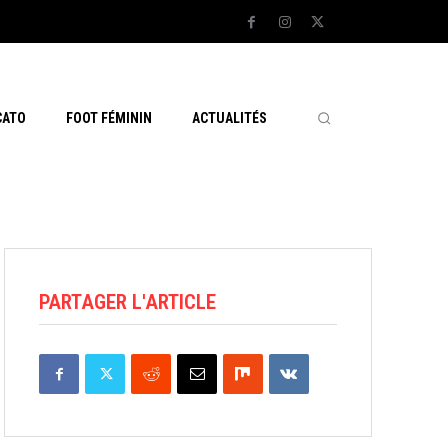
CATO
FOOT FÉMININ
ACTUALITÉS
PARTAGER L'ARTICLE