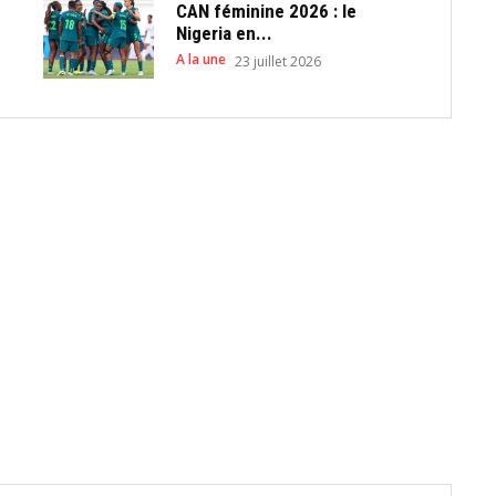
CAN féminine 2026 : le
Nigeria en...
A la une
23 juillet 2026