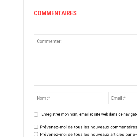
COMMENTAIRES
Commenter
:
Nom
:*
Enregistrer mon nom, email et site web dans ce navigate
Prévenez-moi de tous les nouveaux commentaires 
Prévenez-moi de tous les nouveaux articles par e-