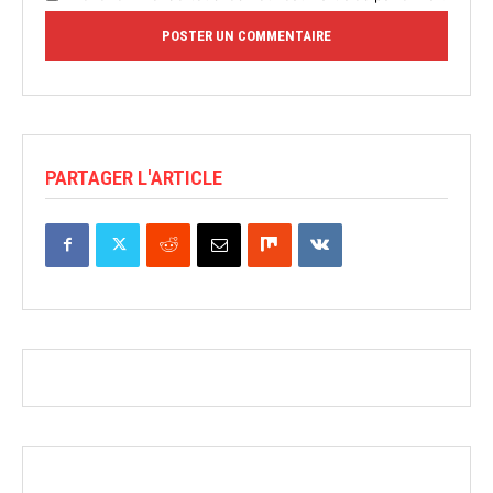
PARTAGER L'ARTICLE