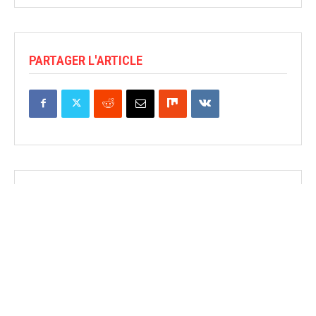
PARTAGER L'ARTICLE