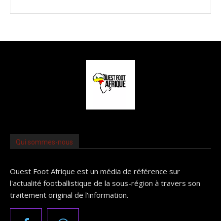
Qui sommes-nous
Ouest Foot Afrique est un média de référence sur
l'actualité footballistique de la sous-région à travers son
traitement original de l'information.