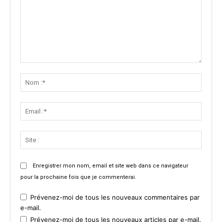
Commenter
:
Nom
:*
Email
:*
Site
:
Enregistrer mon nom, email et site web dans ce navigateur
pour la prochaine fois que je commenterai.
Prévenez-moi de tous les nouveaux commentaires par
e-mail.
Prévenez-moi de tous les nouveaux articles par e-mail.