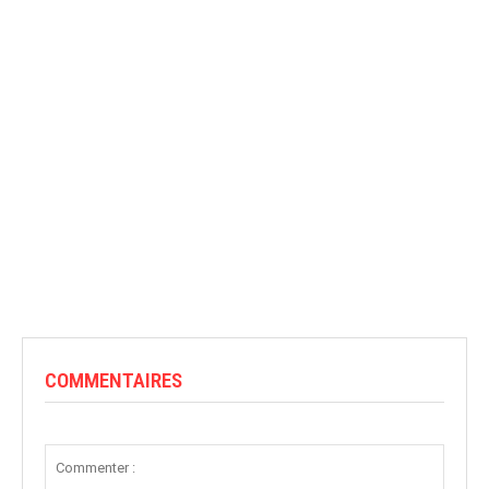
COMMENTAIRES