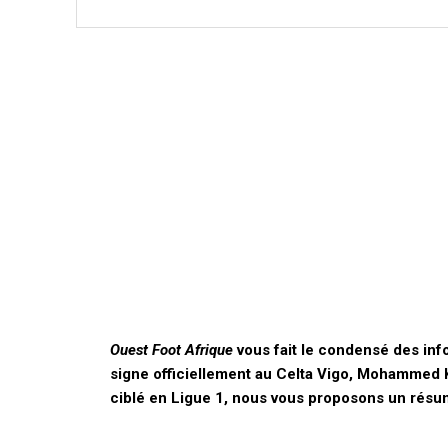
Ouest Foot Afrique
vous fait le condensé des inf
signe officiellement au Celta Vigo, Mohammed K
ciblé en Ligue 1, nous vous proposons un résumé