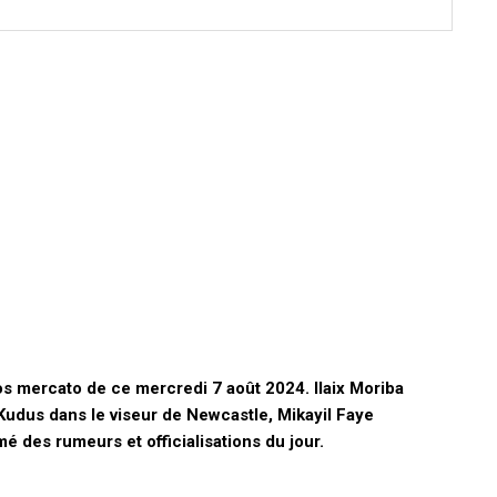
os mercato de ce mercredi 7 août 2024. Ilaix Moriba
udus dans le viseur de Newcastle, Mikayil Faye
 des rumeurs et officialisations du jour.