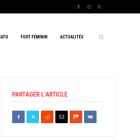
CATO
FOOT FÉMININ
ACTUALITÉS
PARTAGER L'ARTICLE