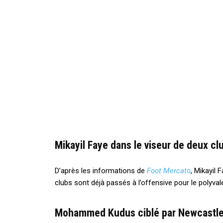
Mikayil Faye dans le viseur de deux cl
D’après les informations de
Foot Mercato
, Mikayil 
clubs sont déjà passés à l’offensive pour le polyval
Mohammed Kudus ciblé par Newcastle