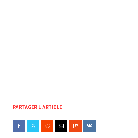
PARTAGER L'ARTICLE