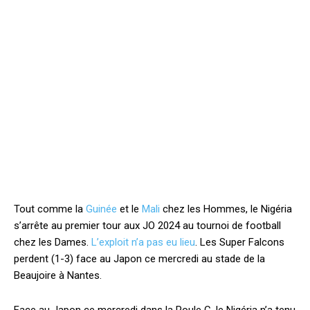
Tout comme la
Guinée
et le
Mali
chez les Hommes, le Nigéria
s’arrête au premier tour aux JO 2024 au tournoi de football
chez les Dames.
L’exploit n’a pas eu lieu
. Les Super Falcons
perdent (1-3) face au Japon ce mercredi au stade de la
Beaujoire à Nantes.