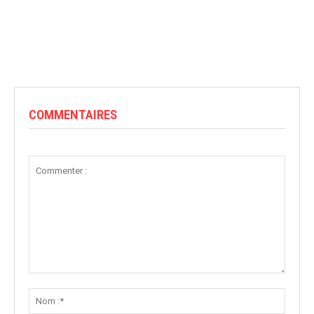
COMMENTAIRES
Commenter
:
Nom
:*