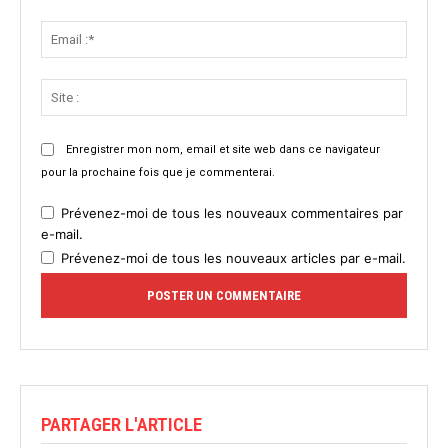
Email
:*
Site
:
Enregistrer mon nom, email et site web dans ce navigateur
pour la prochaine fois que je commenterai.
Prévenez-moi de tous les nouveaux commentaires par
e-mail.
Prévenez-moi de tous les nouveaux articles par e-mail.
PARTAGER L'ARTICLE