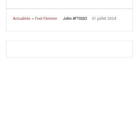
31 juillet 2024
John ATTISSO
Actualités
Foot Féminin